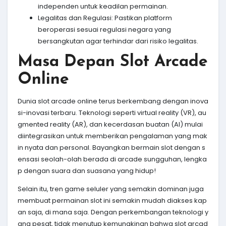
independen untuk keadilan permainan.
Legalitas dan Regulasi: Pastikan platform
beroperasi sesuai regulasi negara yang
bersangkutan agar terhindar dari risiko legalitas.
Masa Depan Slot Arcade
Online
Dunia slot arcade online terus berkembang dengan inova
si-inovasi terbaru. Teknologi seperti virtual reality (VR), au
gmented reality (AR), dan kecerdasan buatan (AI) mulai
diintegrasikan untuk memberikan pengalaman yang mak
in nyata dan personal. Bayangkan bermain slot dengan s
ensasi seolah-olah berada di arcade sungguhan, lengka
p dengan suara dan suasana yang hidup!
Selain itu, tren game seluler yang semakin dominan juga
membuat permainan slot ini semakin mudah diakses kap
an saja, di mana saja. Dengan perkembangan teknologi y
ang pesat, tidak menutup kemungkinan bahwa slot arcad