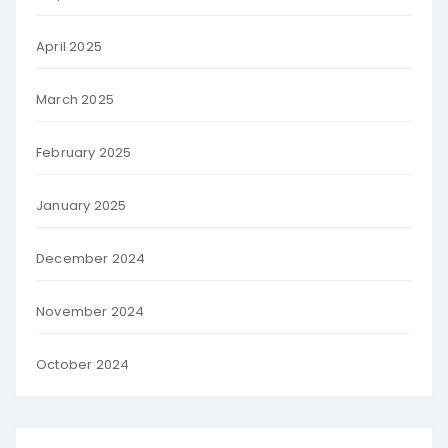
April 2025
March 2025
February 2025
January 2025
December 2024
November 2024
October 2024