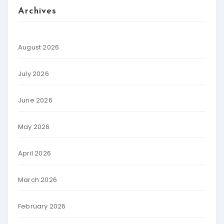
Archives
August 2026
July 2026
June 2026
May 2026
April 2026
March 2026
February 2026