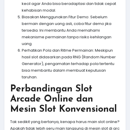
kecil agar Anda bisa beradaptasi dan tidak cepat
kehabisan modal.
Biasakan Menggunakan Fitur Demo: Sebelum
bermain dengan uang asli, coba fitur demo jika
tersedia. Ini membantu Anda memahami
mekanisme permainan tanpa risiko kehilangan
uang.
Perhatikan Pola dan Ritme Permainan: Meskipun
hasil slot didasarkan pada RNG (Random Number
Generator), pengamatan terhadap pola tertentu
bisa membantu dalam membuat keputusan
taruhan.
Perbandingan Slot
Arcade Online dan
Mesin Slot Konvensional
Tak sedikit yang bertanya, kenapa harus main slot online?
Apakah tidak lebih seru main langsung di mesin slot di arc