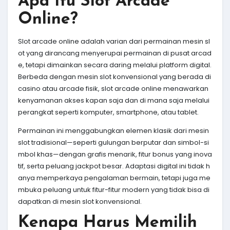
Apa Itu Slot Arcade
Online?
Slot arcade online adalah varian dari permainan mesin sl
ot yang dirancang menyerupai permainan di pusat arcad
e, tetapi dimainkan secara daring melalui platform digital.
Berbeda dengan mesin slot konvensional yang berada di
casino atau arcade fisik, slot arcade online menawarkan
kenyamanan akses kapan saja dan di mana saja melalui
perangkat seperti komputer, smartphone, atau tablet.
Permainan ini menggabungkan elemen klasik dari mesin
slot tradisional—seperti gulungan berputar dan simbol-si
mbol khas—dengan grafis menarik, fitur bonus yang inova
tif, serta peluang jackpot besar. Adaptasi digital ini tidak h
anya memperkaya pengalaman bermain, tetapi juga me
mbuka peluang untuk fitur-fitur modern yang tidak bisa di
dapatkan di mesin slot konvensional.
Kenapa Harus Memilih