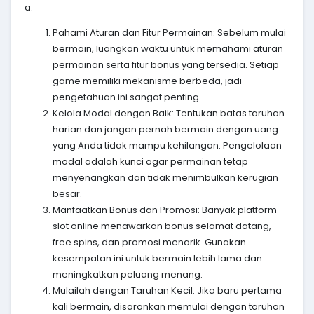
a:
Pahami Aturan dan Fitur Permainan: Sebelum mulai
bermain, luangkan waktu untuk memahami aturan
permainan serta fitur bonus yang tersedia. Setiap
game memiliki mekanisme berbeda, jadi
pengetahuan ini sangat penting.
Kelola Modal dengan Baik: Tentukan batas taruhan
harian dan jangan pernah bermain dengan uang
yang Anda tidak mampu kehilangan. Pengelolaan
modal adalah kunci agar permainan tetap
menyenangkan dan tidak menimbulkan kerugian
besar.
Manfaatkan Bonus dan Promosi: Banyak platform
slot online menawarkan bonus selamat datang,
free spins, dan promosi menarik. Gunakan
kesempatan ini untuk bermain lebih lama dan
meningkatkan peluang menang.
Mulailah dengan Taruhan Kecil: Jika baru pertama
kali bermain, disarankan memulai dengan taruhan