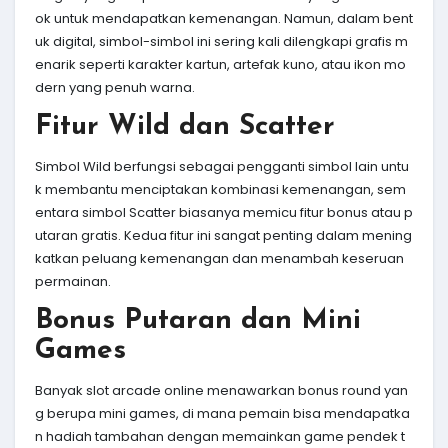
ok untuk mendapatkan kemenangan. Namun, dalam bent
uk digital, simbol-simbol ini sering kali dilengkapi grafis m
enarik seperti karakter kartun, artefak kuno, atau ikon mo
dern yang penuh warna.
Fitur Wild dan Scatter
Simbol Wild berfungsi sebagai pengganti simbol lain untu
k membantu menciptakan kombinasi kemenangan, sem
entara simbol Scatter biasanya memicu fitur bonus atau p
utaran gratis. Kedua fitur ini sangat penting dalam mening
katkan peluang kemenangan dan menambah keseruan
permainan.
Bonus Putaran dan Mini
Games
Banyak slot arcade online menawarkan bonus round yan
g berupa mini games, di mana pemain bisa mendapatka
n hadiah tambahan dengan memainkan game pendek t